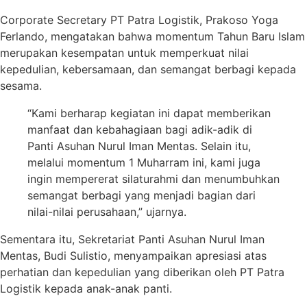
Corporate Secretary PT Patra Logistik, Prakoso Yoga
Ferlando, mengatakan bahwa momentum Tahun Baru Islam
merupakan kesempatan untuk memperkuat nilai
kepedulian, kebersamaan, dan semangat berbagi kepada
sesama.
“Kami berharap kegiatan ini dapat memberikan
manfaat dan kebahagiaan bagi adik-adik di
Panti Asuhan Nurul Iman Mentas. Selain itu,
melalui momentum 1 Muharram ini, kami juga
ingin mempererat silaturahmi dan menumbuhkan
semangat berbagi yang menjadi bagian dari
nilai-nilai perusahaan,” ujarnya.
Sementara itu, Sekretariat Panti Asuhan Nurul Iman
Mentas, Budi Sulistio, menyampaikan apresiasi atas
perhatian dan kepedulian yang diberikan oleh PT Patra
Logistik kepada anak-anak panti.