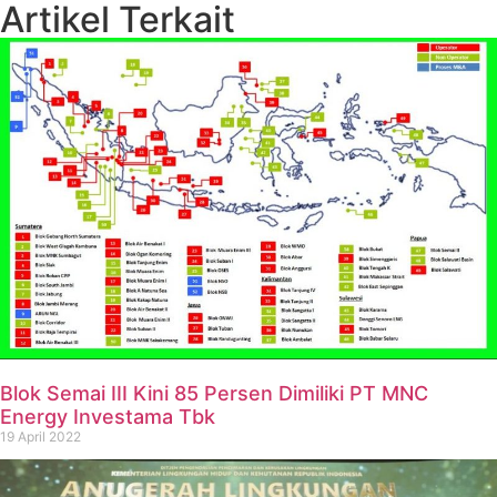
Artikel Terkait
Blok Semai III Kini 85 Persen Dimiliki PT MNC
Energy Investama Tbk
19 April 2022