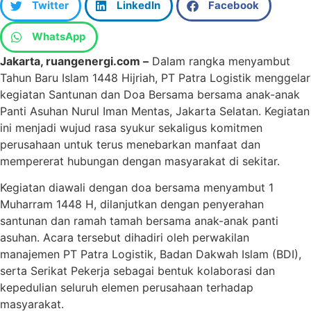
Twitter
LinkedIn
Facebook
WhatsApp
Jakarta, ruangenergi.com –
Dalam rangka menyambut
Tahun Baru Islam 1448 Hijriah, PT Patra Logistik menggelar
kegiatan Santunan dan Doa Bersama bersama anak-anak
Panti Asuhan Nurul Iman Mentas, Jakarta Selatan. Kegiatan
ini menjadi wujud rasa syukur sekaligus komitmen
perusahaan untuk terus menebarkan manfaat dan
mempererat hubungan dengan masyarakat di sekitar.
Kegiatan diawali dengan doa bersama menyambut 1
Muharram 1448 H, dilanjutkan dengan penyerahan
santunan dan ramah tamah bersama anak-anak panti
asuhan. Acara tersebut dihadiri oleh perwakilan
manajemen PT Patra Logistik, Badan Dakwah Islam (BDI),
serta Serikat Pekerja sebagai bentuk kolaborasi dan
kepedulian seluruh elemen perusahaan terhadap
masyarakat.