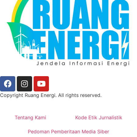
Copyright Ruang Energi. All rights reserved.
Tentang Kami
Kode Etik Jurnalistik
Pedoman Pemberitaan Media Siber