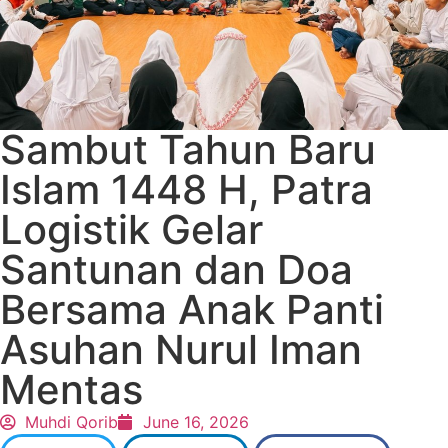
Sambut Tahun Baru
Islam 1448 H, Patra
Logistik Gelar
Santunan dan Doa
Bersama Anak Panti
Asuhan Nurul Iman
Mentas
Muhdi Qorib
June 16, 2026