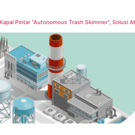
pal Pintar “Autonomous Trash Skimmer”, Solusi At