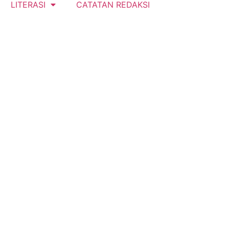
LITERASI
CATATAN REDAKSI