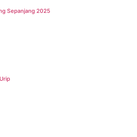
ang Sepanjang 2025
Urip