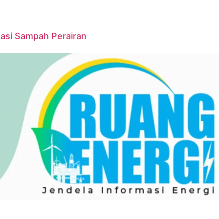
asi Sampah Perairan