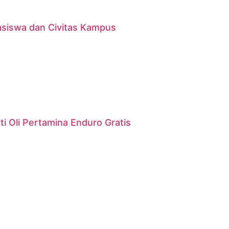
asiswa dan Civitas Kampus
i Oli Pertamina Enduro Gratis