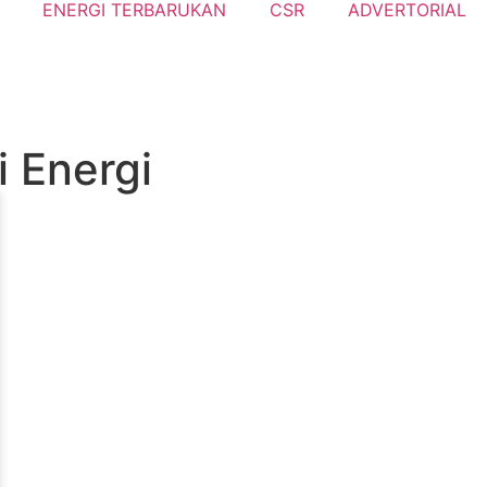
ENERGI TERBARUKAN
CSR
ADVERTORIAL
i Energi