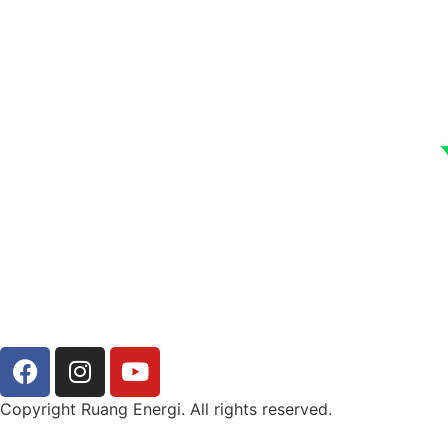
Copyright Ruang Energi. All rights reserved.