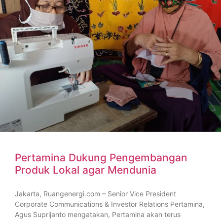
Pertamina Dukung Pengembangan
Produk Lokal agar Mendunia
Jakarta, Ruangenergi.com – Senior Vice President
Corporate Communications & Investor Relations Pertamina,
Agus Suprijanto mengatakan, Pertamina akan terus