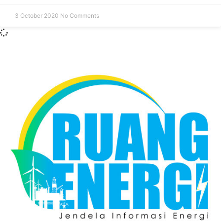
3 October 2020
No Comments