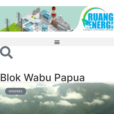
Blok Wabu Papua
MINERBA