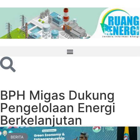
BPH Migas Dukung
Pengelolaan Energi
Berkelanjutan
BERITA