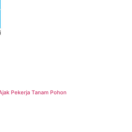
g Ajak Pekerja Tanam Pohon