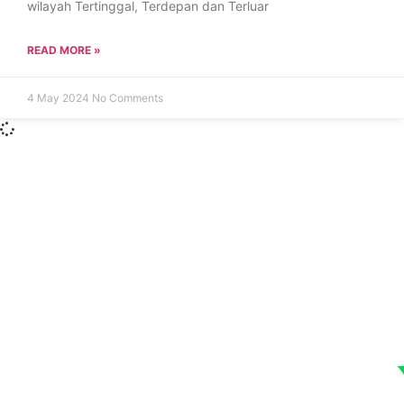
wilayah Tertinggal, Terdepan dan Terluar
READ MORE »
4 May 2024
No Comments