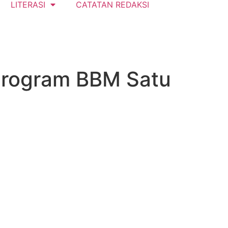
LITERASI
CATATAN REDAKSI
Program BBM Satu