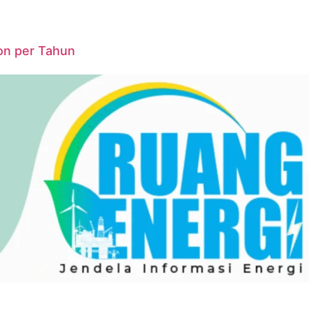
on per Tahun