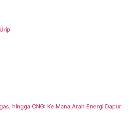
Urip
argas, hingga CNG: Ke Mana Arah Energi Dapur