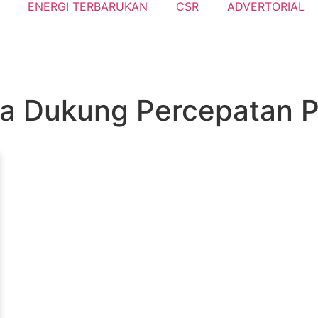
ENERGI TERBARUKAN
CSR
ADVERTORIAL
a Dukung Percepatan 