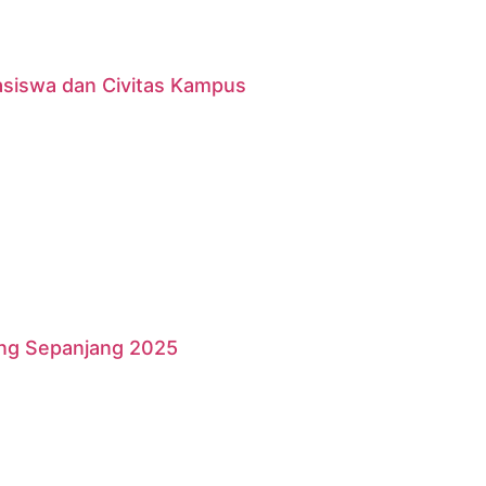
asiswa dan Civitas Kampus
ang Sepanjang 2025