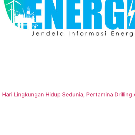
 Hari Lingkungan Hidup Sedunia, Pertamina Drillin