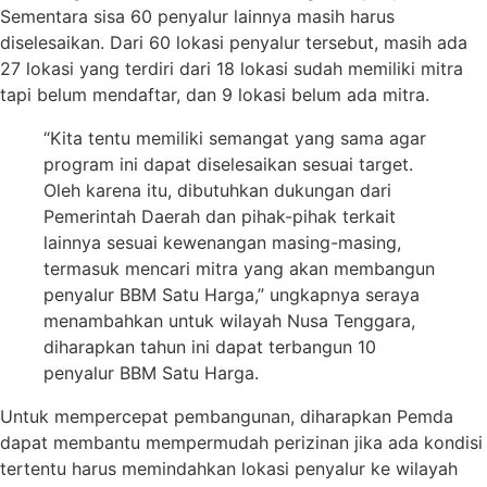
Sementara sisa 60 penyalur lainnya masih harus
diselesaikan. Dari 60 lokasi penyalur tersebut, masih ada
27 lokasi yang terdiri dari 18 lokasi sudah memiliki mitra
tapi belum mendaftar, dan 9 lokasi belum ada mitra.
“Kita tentu memiliki semangat yang sama agar
program ini dapat diselesaikan sesuai target.
Oleh karena itu, dibutuhkan dukungan dari
Pemerintah Daerah dan pihak-pihak terkait
lainnya sesuai kewenangan masing-masing,
termasuk mencari mitra yang akan membangun
penyalur BBM Satu Harga,” ungkapnya seraya
menambahkan untuk wilayah Nusa Tenggara,
diharapkan tahun ini dapat terbangun 10
penyalur BBM Satu Harga.
Untuk mempercepat pembangunan, diharapkan Pemda
dapat membantu mempermudah perizinan jika ada kondisi
tertentu harus memindahkan lokasi penyalur ke wilayah