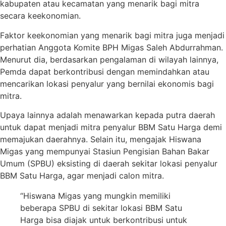
kabupaten atau kecamatan yang menarik bagi mitra
secara keekonomian.
Faktor keekonomian yang menarik bagi mitra juga menjadi
perhatian Anggota Komite BPH Migas Saleh Abdurrahman.
Menurut dia, berdasarkan pengalaman di wilayah lainnya,
Pemda dapat berkontribusi dengan memindahkan atau
mencarikan lokasi penyalur yang bernilai ekonomis bagi
mitra.
Upaya lainnya adalah menawarkan kepada putra daerah
untuk dapat menjadi mitra penyalur BBM Satu Harga demi
memajukan daerahnya. Selain itu, mengajak Hiswana
Migas yang mempunyai Stasiun Pengisian Bahan Bakar
Umum (SPBU) eksisting di daerah sekitar lokasi penyalur
BBM Satu Harga, agar menjadi calon mitra.
“Hiswana Migas yang mungkin memiliki
beberapa SPBU di sekitar lokasi BBM Satu
Harga bisa diajak untuk berkontribusi untuk