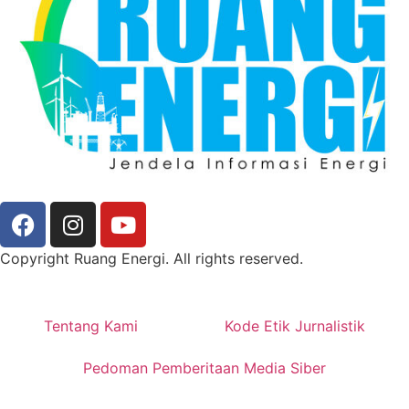
Copyright Ruang Energi. All rights reserved.
Tentang Kami
Kode Etik Jurnalistik
Pedoman Pemberitaan Media Siber