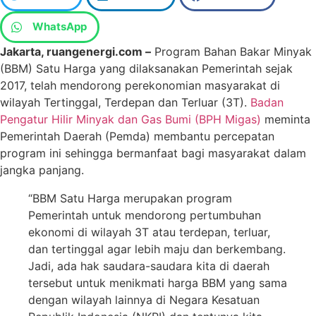
WhatsApp
Jakarta, ruangenergi.com –
Program Bahan Bakar Minyak
(BBM) Satu Harga yang dilaksanakan Pemerintah sejak
2017, telah mendorong perekonomian masyarakat di
wilayah Tertinggal, Terdepan dan Terluar (3T).
Badan
Pengatur Hilir Minyak dan Gas Bumi (BPH Migas)
meminta
Pemerintah Daerah (Pemda) membantu percepatan
program ini sehingga bermanfaat bagi masyarakat dalam
jangka panjang.
“BBM Satu Harga merupakan program
Pemerintah untuk mendorong pertumbuhan
ekonomi di wilayah 3T atau terdepan, terluar,
dan tertinggal agar lebih maju dan berkembang.
Jadi, ada hak saudara-saudara kita di daerah
tersebut untuk menikmati harga BBM yang sama
dengan wilayah lainnya di Negara Kesatuan