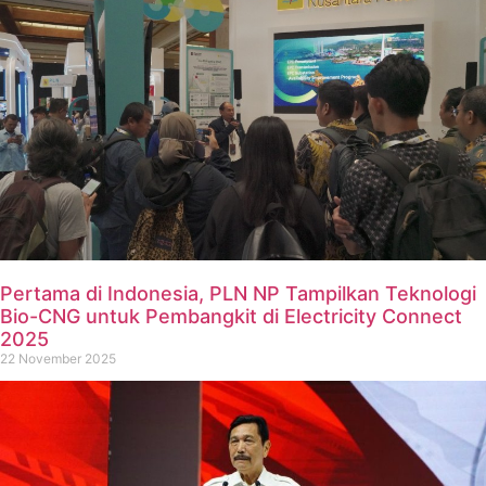
Pertama di Indonesia, PLN NP Tampilkan Teknologi
Bio-CNG untuk Pembangkit di Electricity Connect
2025
22 November 2025