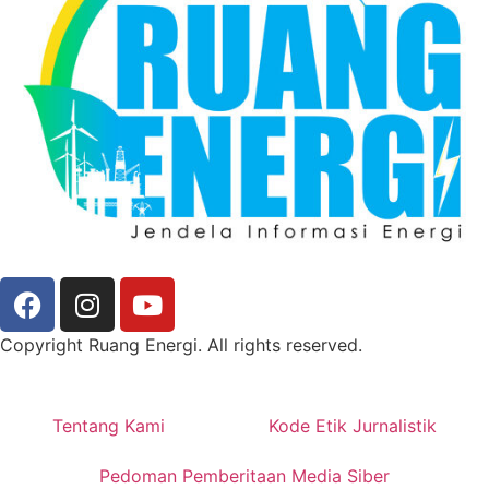
Copyright Ruang Energi. All rights reserved.
Tentang Kami
Kode Etik Jurnalistik
Pedoman Pemberitaan Media Siber