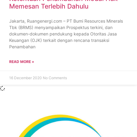
Memesan Terlebih Dahulu
Jakarta, Ruangenergi.com – PT Bumi Resources Minerals
Tbk (BRMS) menyampaikan Prospektus terkini, dan
dokumen-dokumen pendukung kepada Otoritas Jasa
Keuangan (OJK) terkait dengan rencana transaksi
Penambahan
READ MORE »
16 December 2020
No Comments