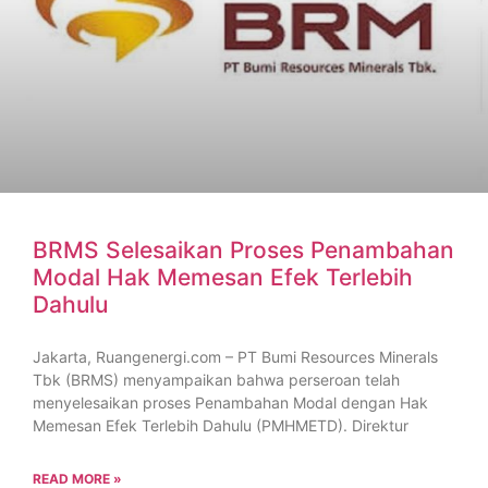
BRMS Selesaikan Proses Penambahan
Modal Hak Memesan Efek Terlebih
Dahulu
Jakarta, Ruangenergi.com – PT Bumi Resources Minerals
Tbk (BRMS) menyampaikan bahwa perseroan telah
menyelesaikan proses Penambahan Modal dengan Hak
Memesan Efek Terlebih Dahulu (PMHMETD). Direktur
READ MORE »