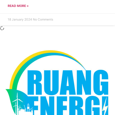
READ MORE »
18 January 2024
No Comments