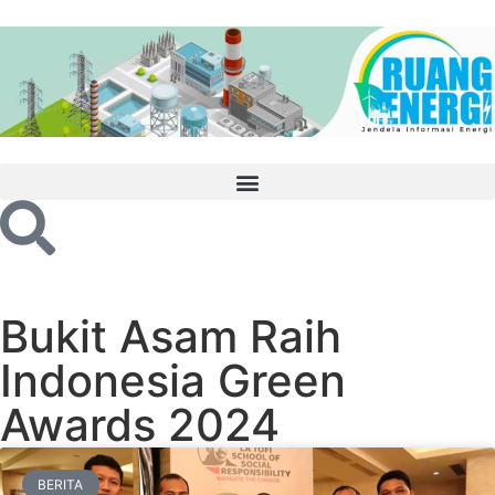
Bukit Asam Raih
Indonesia Green
Awards 2024
BERITA