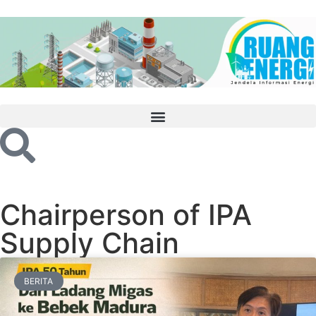
Chairperson of IPA
Supply Chain
BERITA