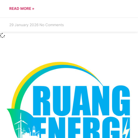
READ MORE »
29 January 2026
No Comments