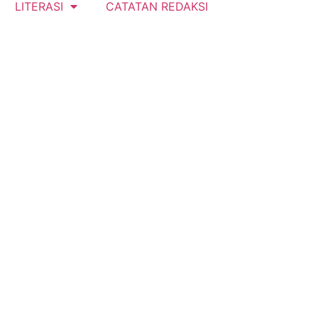
LITERASI
CATATAN REDAKSI