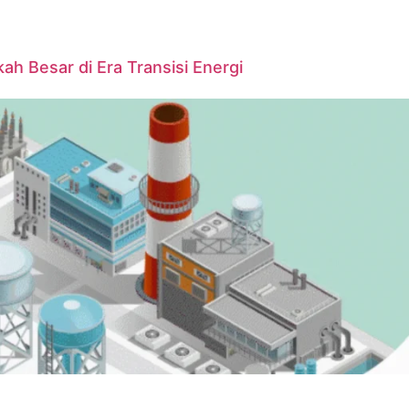
ah Besar di Era Transisi Energi