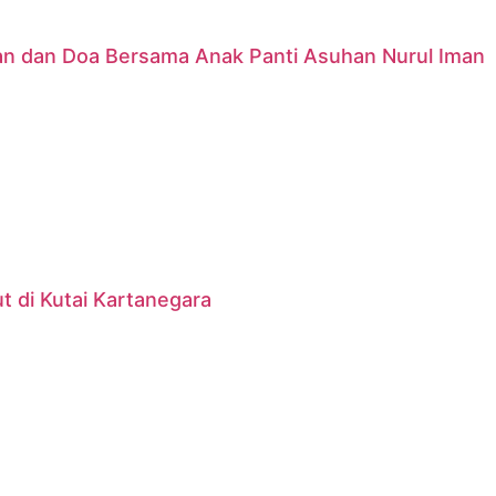
nan dan Doa Bersama Anak Panti Asuhan Nurul Iman
 di Kutai Kartanegara