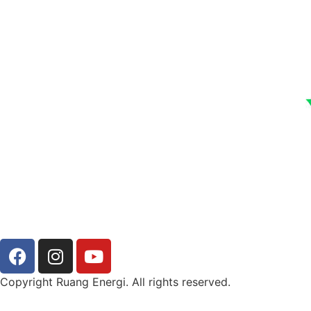
Copyright Ruang Energi. All rights reserved.