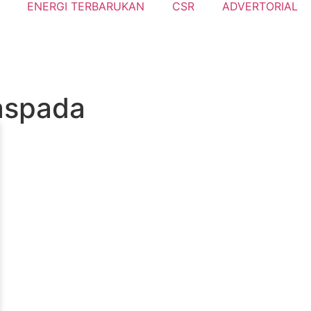
ENERGI TERBARUKAN
CSR
ADVERTORIAL
aspada