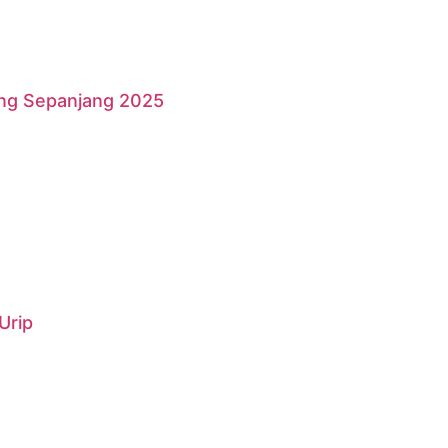
ang Sepanjang 2025
Urip