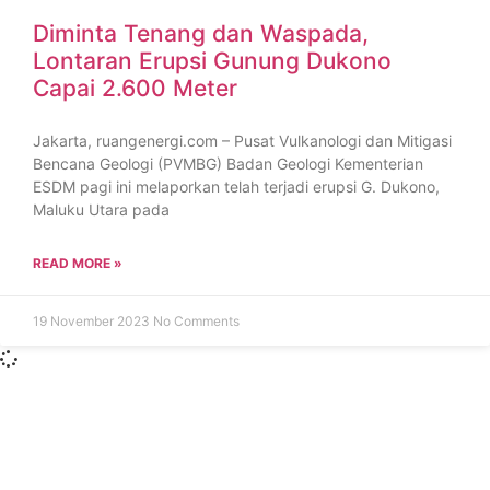
Diminta Tenang dan Waspada,
Lontaran Erupsi Gunung Dukono
Capai 2.600 Meter
Jakarta, ruangenergi.com – Pusat Vulkanologi dan Mitigasi
Bencana Geologi (PVMBG) Badan Geologi Kementerian
ESDM pagi ini melaporkan telah terjadi erupsi G. Dukono,
Maluku Utara pada
READ MORE »
19 November 2023
No Comments