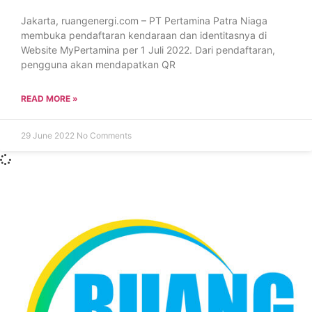
Jakarta, ruangenergi.com – PT Pertamina Patra Niaga
membuka pendaftaran kendaraan dan identitasnya di
Website MyPertamina per 1 Juli 2022. Dari pendaftaran,
pengguna akan mendapatkan QR
READ MORE »
29 June 2022
No Comments