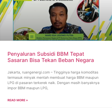
Penyaluran Subsidi BBM Tepat
Sasaran Bisa Tekan Beban Negara
Jakarta, ruangenergi.com – Tingginya harga komoditas
termasuk minyak mentah membuat harga BBM maupun
LPG di pasaran terkerek naik. Dengan masih banyaknya
impor BBM maupun LPG,
READ MORE »