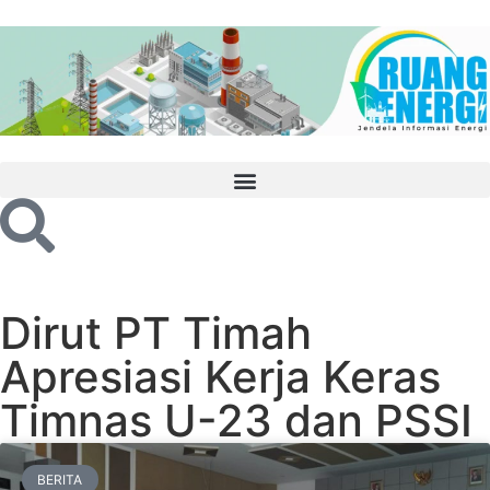
Dirut PT Timah
Apresiasi Kerja Keras
Timnas U-23 dan PSSI
BERITA