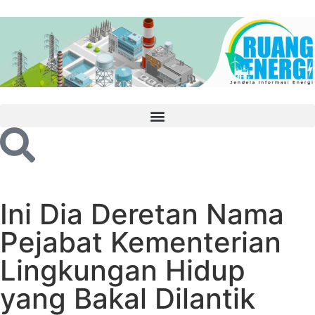
Ini Dia Deretan Nama
Pejabat Kementerian
Lingkungan Hidup
yang Bakal Dilantik