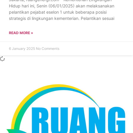
Hidup hari ini, Senin (06/01/2025) akan melaksanakan
pelantikan pejabat eselon 1 untuk beberapa posisi
strategis di lingkungan kementerian. Pelantikan sesuai
READ MORE »
6 January 2025
No Comments