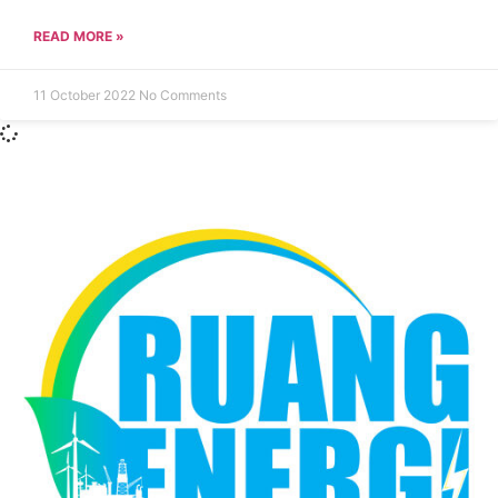
READ MORE »
11 October 2022
No Comments