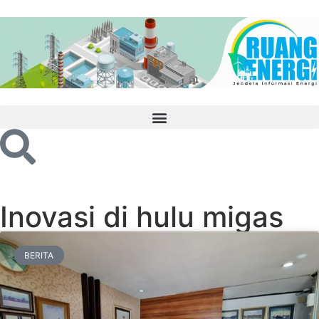
Inovasi di hulu migas
BERITA