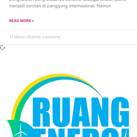
menjadi sorotan di panggung internasional. Namun
READ MORE »
31 March 2026
No Comments