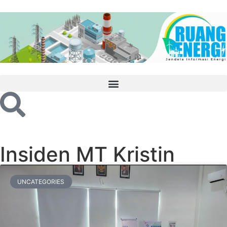
Insiden MT Kristin
UNCATEGORIES