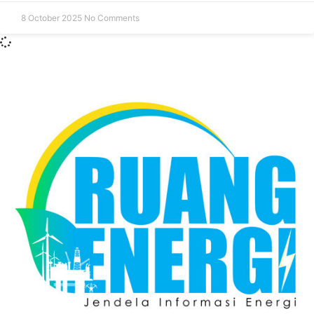
8 October 2025
No Comments