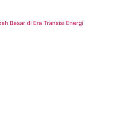
ah Besar di Era Transisi Energi