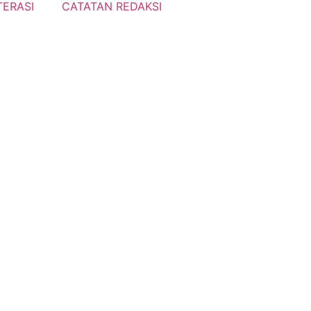
TERASI
CATATAN REDAKSI