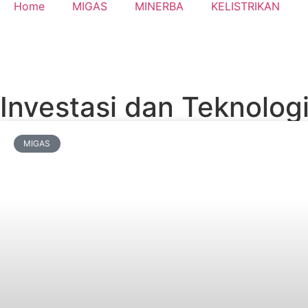
Home
MIGAS
MINERBA
KELISTRIKAN
Investasi dan Teknolog
MIGAS