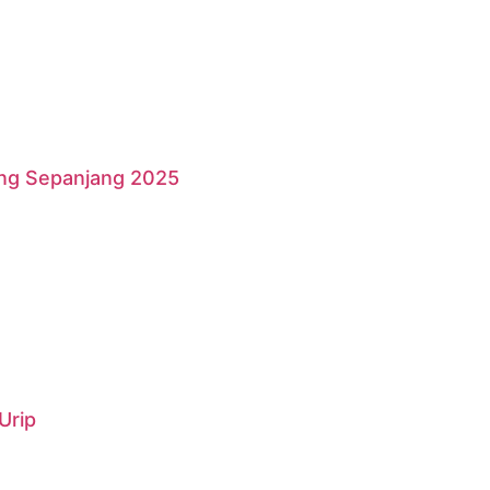
ang Sepanjang 2025
Urip