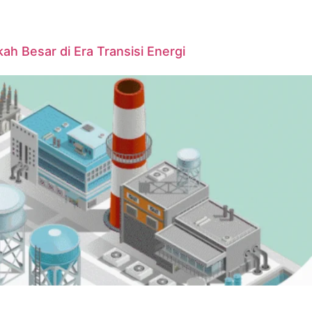
ah Besar di Era Transisi Energi