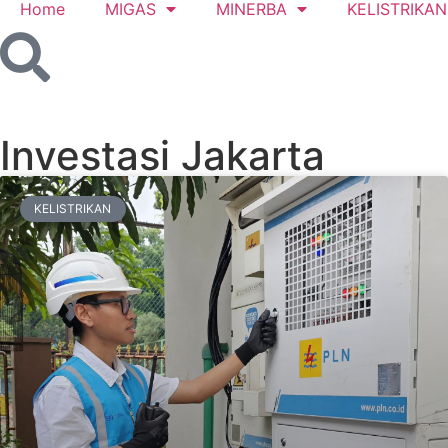
Home
MIGAS
MINERBA
KELISTRIKAN
Investasi Jakarta
KELISTRIKAN