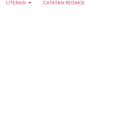
LITERASI
CATATAN REDAKSI