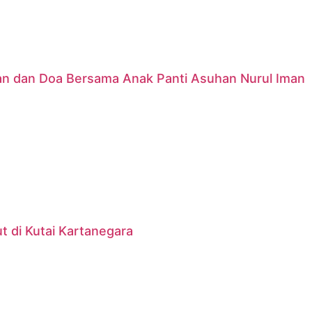
nan dan Doa Bersama Anak Panti Asuhan Nurul Iman
 di Kutai Kartanegara