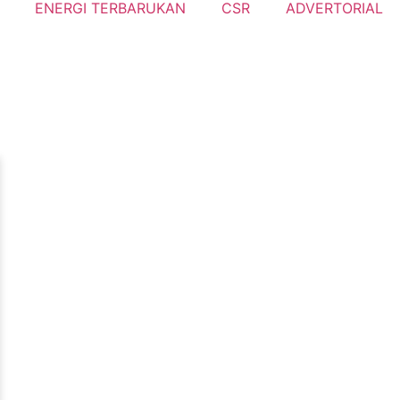
ENERGI TERBARUKAN
CSR
ADVERTORIAL