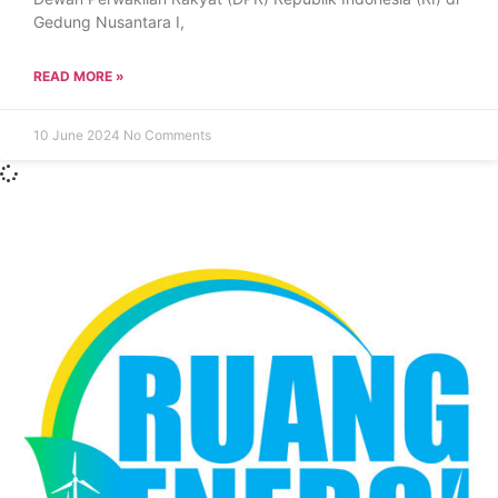
Gedung Nusantara I,
READ MORE »
10 June 2024
No Comments