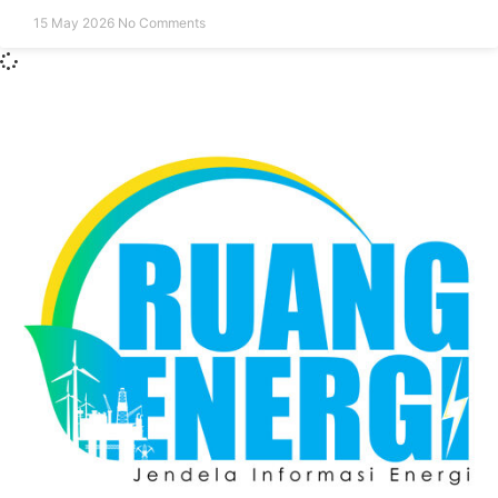
15 May 2026
No Comments