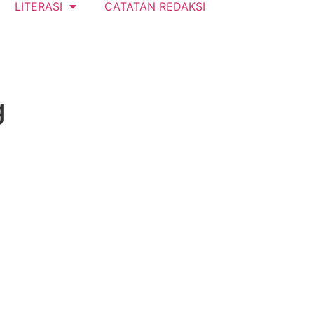
LITERASI
CATATAN REDAKSI
g