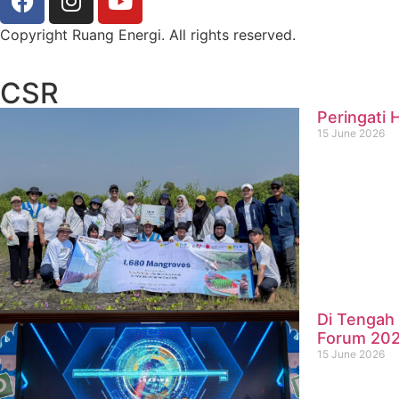
Copyright Ruang Energi. All rights reserved.
CSR
Peringati 
15 June 2026
Di Tengah 
Forum 20
15 June 2026