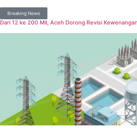
Breaking News
Dari 12 ke 200 Mil, Aceh Dorong Revisi Kewenanga