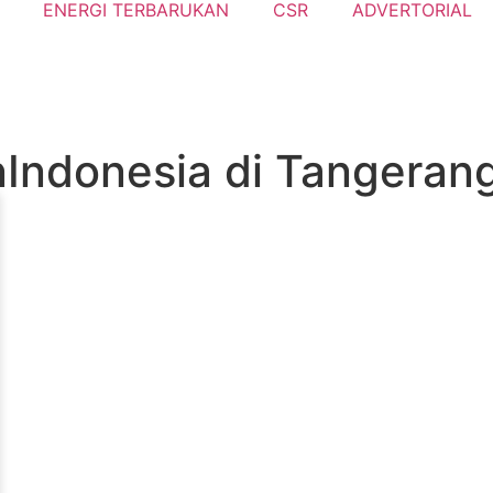
ENERGI TERBARUKAN
CSR
ADVERTORIAL
Indonesia di Tangeran