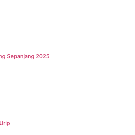
ang Sepanjang 2025
Urip