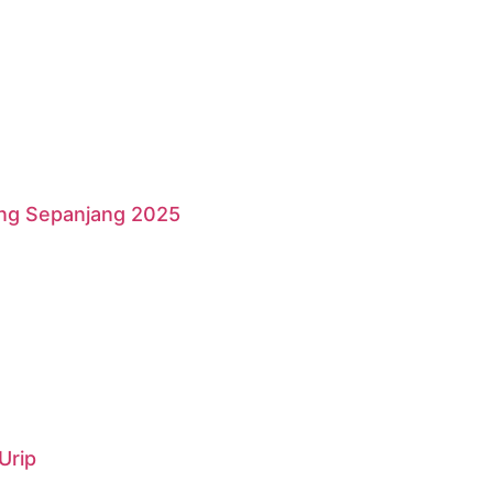
ang Sepanjang 2025
Urip