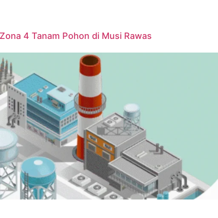
P Zona 4 Tanam Pohon di Musi Rawas