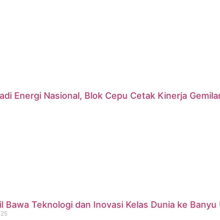
di Energi Nasional, Blok Cepu Cetak Kinerja Gemil
 Bawa Teknologi dan Inovasi Kelas Dunia ke Banyu 
025