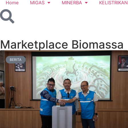
Home
MIGAS
MINERBA
KELISTRIKAN
Marketplace Biomassa
BERITA