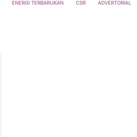
ENERGI TERBARUKAN
CSR
ADVERTORIAL