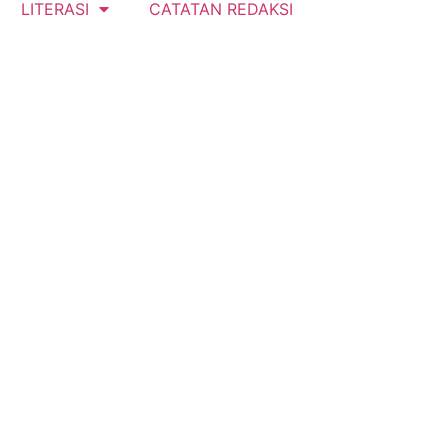
LITERASI
CATATAN REDAKSI