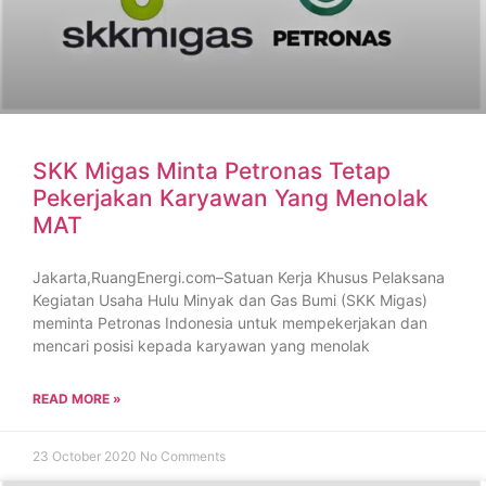
SKK Migas Minta Petronas Tetap
Pekerjakan Karyawan Yang Menolak
MAT
Jakarta,RuangEnergi.com–Satuan Kerja Khusus Pelaksana
Kegiatan Usaha Hulu Minyak dan Gas Bumi (SKK Migas)
meminta Petronas Indonesia untuk mempekerjakan dan
mencari posisi kepada karyawan yang menolak
READ MORE »
23 October 2020
No Comments