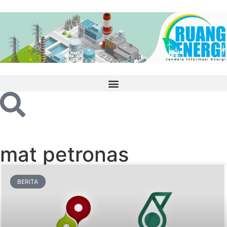
mat petronas
BERITA