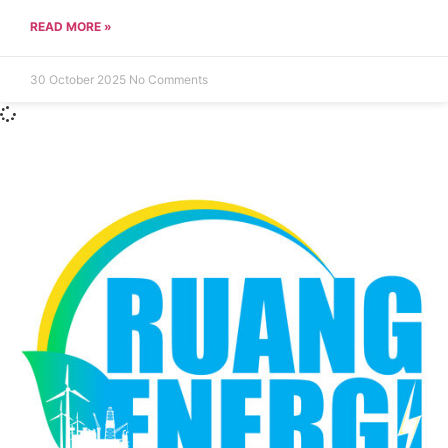
READ MORE »
30 October 2025
No Comments