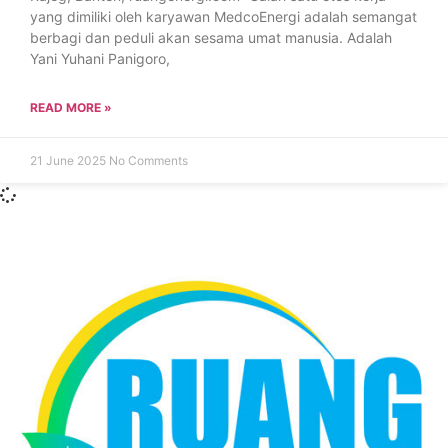
yang dimiliki oleh karyawan MedcoEnergi adalah semangat
berbagi dan peduli akan sesama umat manusia. Adalah
Yani Yuhani Panigoro,
READ MORE »
21 June 2025
No Comments