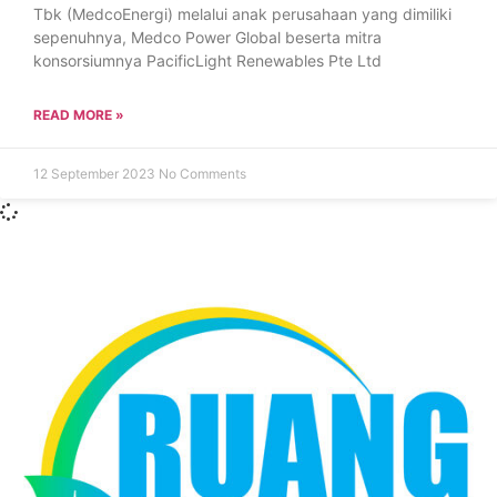
Tbk (MedcoEnergi) melalui anak perusahaan yang dimiliki
sepenuhnya, Medco Power Global beserta mitra
konsorsiumnya PacificLight Renewables Pte Ltd
READ MORE »
12 September 2023
No Comments