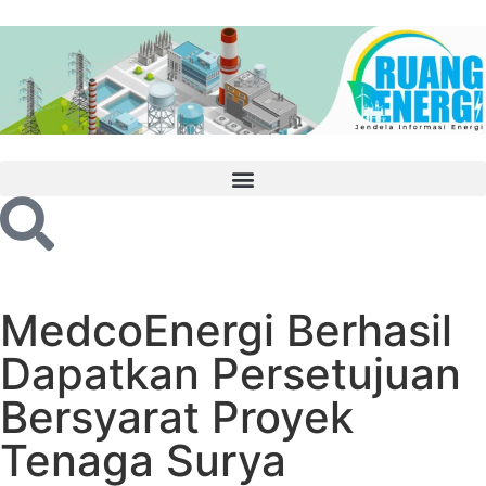
MedcoEnergi Berhasil
Dapatkan Persetujuan
Bersyarat Proyek
Tenaga Surya