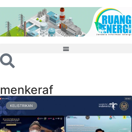
menkeraf
KELISTRIKAN