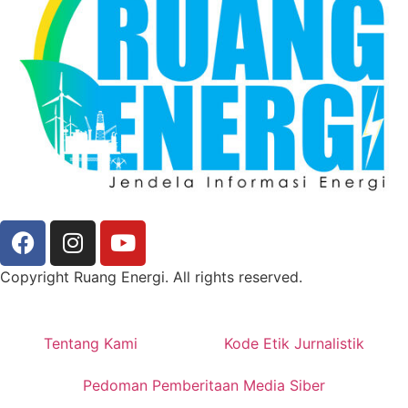
Copyright Ruang Energi. All rights reserved.
Tentang Kami
Kode Etik Jurnalistik
Pedoman Pemberitaan Media Siber