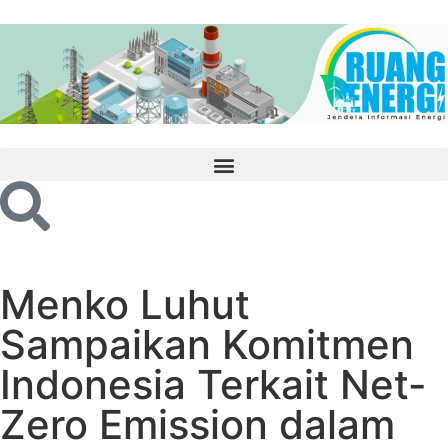
Menko Luhut
Sampaikan Komitmen
Indonesia Terkait Net-
Zero Emission dalam