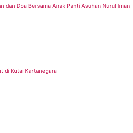
nan dan Doa Bersama Anak Panti Asuhan Nurul Iman
 di Kutai Kartanegara