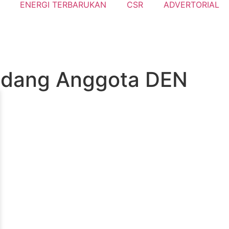
ENERGI TERBARUKAN
CSR
ADVERTORIAL
 Sidang Anggota DEN