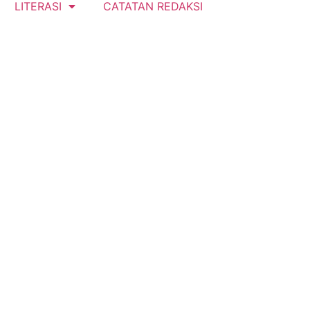
LITERASI
CATATAN REDAKSI