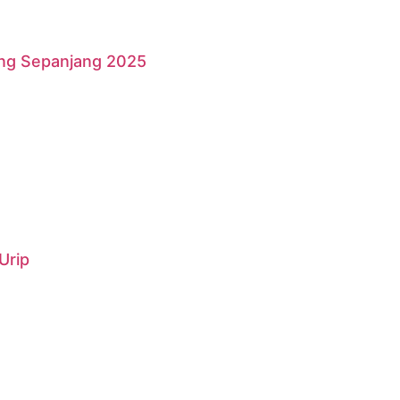
ang Sepanjang 2025
Urip