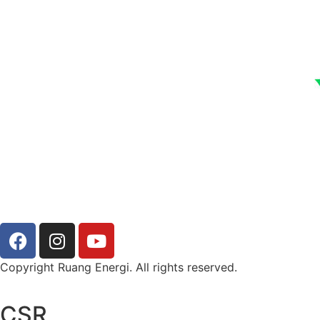
Copyright Ruang Energi. All rights reserved.
CSR