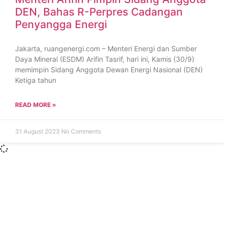
DEN, Bahas R-Perpres Cadangan
Penyangga Energi
Jakarta, ruangenergi.com – Menteri Energi dan Sumber
Daya Mineral (ESDM) Arifin Tasrif, hari ini, Kamis (30/9)
memimpin Sidang Anggota Dewan Energi Nasional (DEN)
Ketiga tahun
READ MORE »
31 August 2023
No Comments