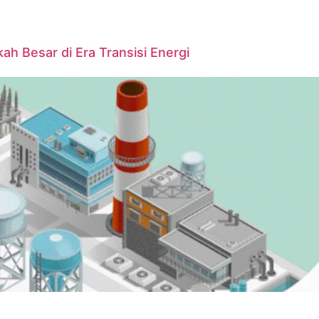
ah Besar di Era Transisi Energi