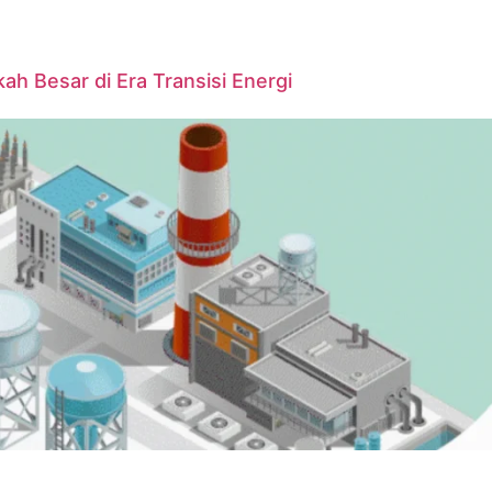
ah Besar di Era Transisi Energi