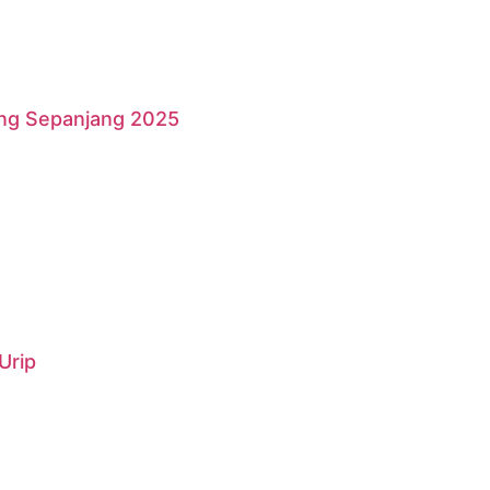
ang Sepanjang 2025
Urip