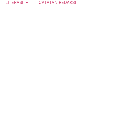
LITERASI
CATATAN REDAKSI