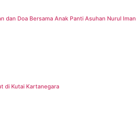
nan dan Doa Bersama Anak Panti Asuhan Nurul Iman
 di Kutai Kartanegara