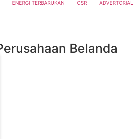
ENERGI TERBARUKAN
CSR
ADVERTORIAL
 Perusahaan Belanda