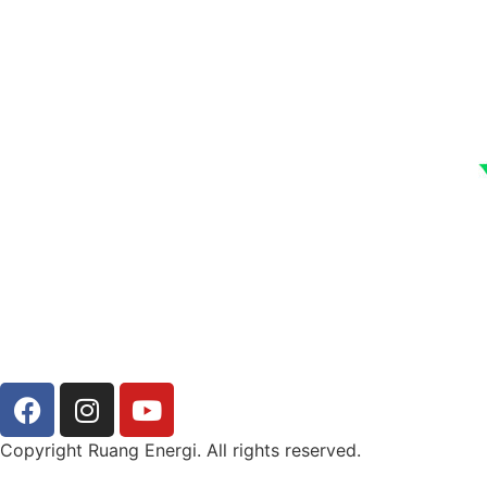
Copyright Ruang Energi. All rights reserved.