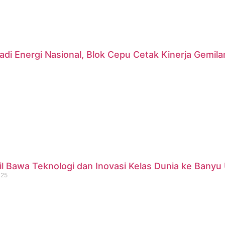
di Energi Nasional, Blok Cepu Cetak Kinerja Gemil
 Bawa Teknologi dan Inovasi Kelas Dunia ke Banyu 
025