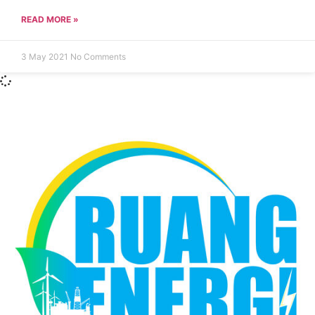
READ MORE »
3 May 2021
No Comments