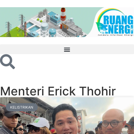
Menteri Erick Thohir
KELISTRIKAN