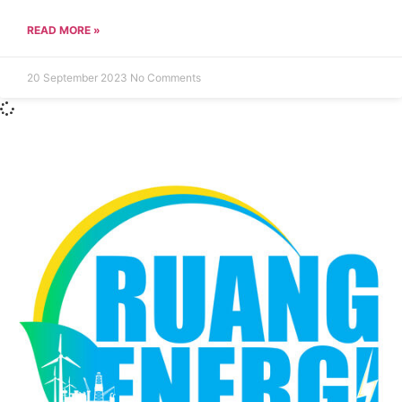
READ MORE »
20 September 2023
No Comments