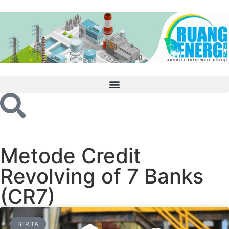
Metode Credit
Revolving of 7 Banks
(CR7)
BERITA