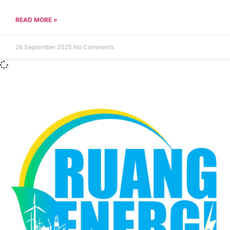
READ MORE »
26 September 2025
No Comments