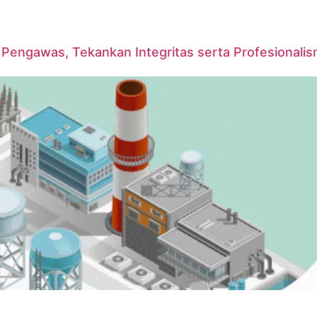
Pengawas, Tekankan Integritas serta Profesionali