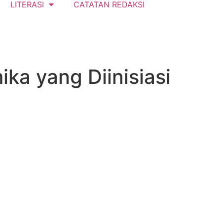
LITERASI
CATATAN REDAKSI
ka yang Diinisiasi