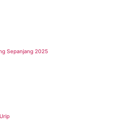
ang Sepanjang 2025
Urip