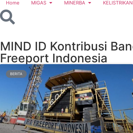
Home
MIGAS
MINERBA
KELISTRIKAN
MIND ID Kontribusi Ban
Freeport Indonesia
BERITA