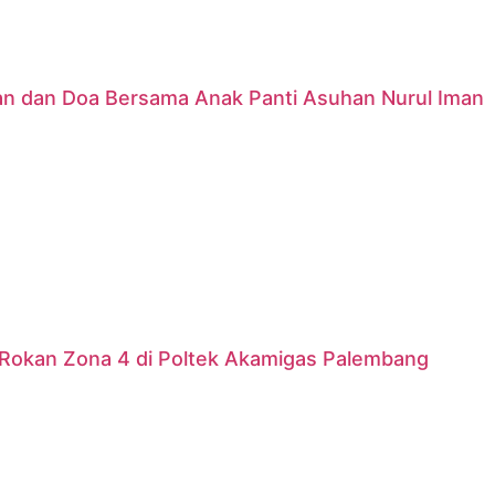
nan dan Doa Bersama Anak Panti Asuhan Nurul Iman
Rokan Zona 4 di Poltek Akamigas Palembang