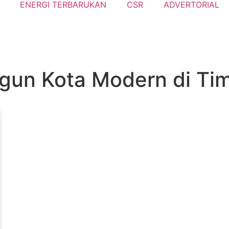
ENERGI TERBARUKAN
CSR
ADVERTORIAL
gun Kota Modern di Timi