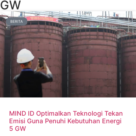
GW
BERITA
MIND ID Optimalkan Teknologi Tekan
Emisi Guna Penuhi Kebutuhan Energi
5 GW