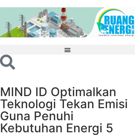
MIND ID Optimalkan
Teknologi Tekan Emisi
Guna Penuhi
Kebutuhan Energi 5