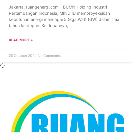
Jakarta, ruangenergi.com – BUMN Holding Industri
Pertambangan Indonesia, MIND ID memproyeksikan
kebutuhan energi mencapai 5 Giga Watt (GW) dalam lima
tahun ke depan. Ke depannya,
READ MORE »
28 October 2024
No Comments