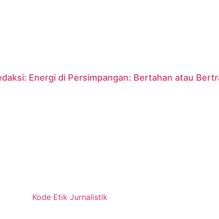
daksi: Energi di Persimpangan: Bertahan atau Bert
Kode Etik Jurnalistik