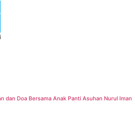
nan dan Doa Bersama Anak Panti Asuhan Nurul Iman