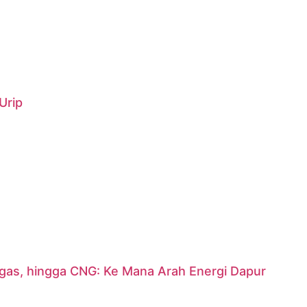
Urip
argas, hingga CNG: Ke Mana Arah Energi Dapur