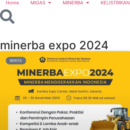
Home
MIGAS
MINERBA
KELISTRIKAN
minerba expo 2024
BERITA