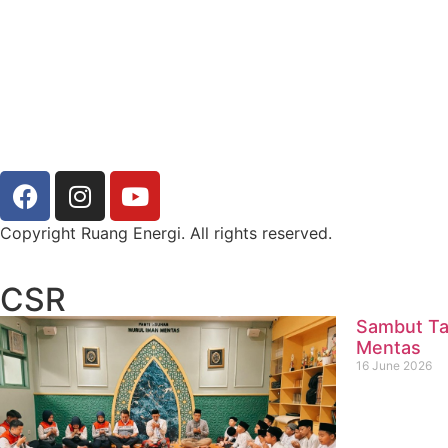
Copyright Ruang Energi. All rights reserved.
CSR
Sambut Ta
Mentas
16 June 2026