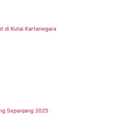
 di Kutai Kartanegara
ang Sepanjang 2025