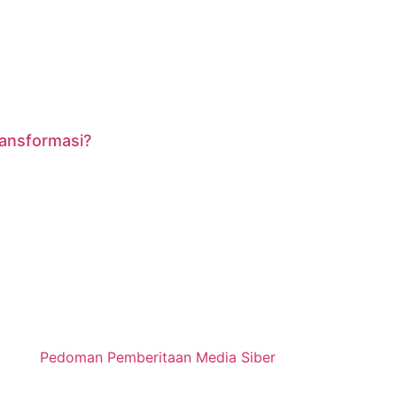
ransformasi?
Pedoman Pemberitaan Media Siber