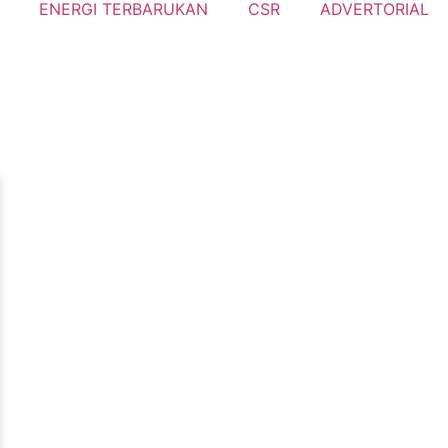
ENERGI TERBARUKAN
CSR
ADVERTORIAL