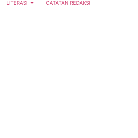
LITERASI
CATATAN REDAKSI