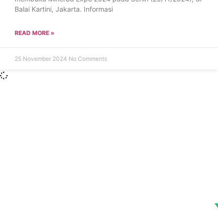
Balai Kartini, Jakarta. Informasi
READ MORE »
25 November 2024
No Comments