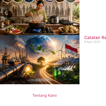
Catatan Re
8 April 2026
Tentang Kami