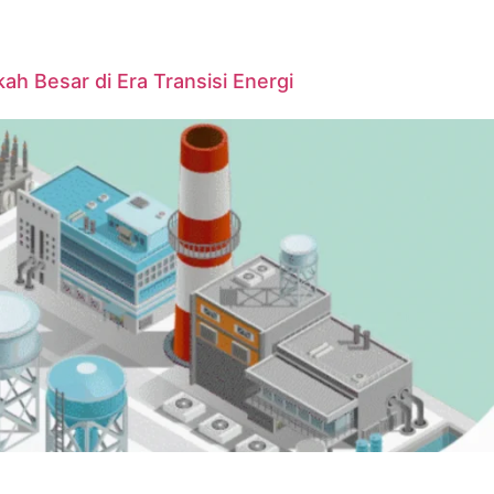
ah Besar di Era Transisi Energi