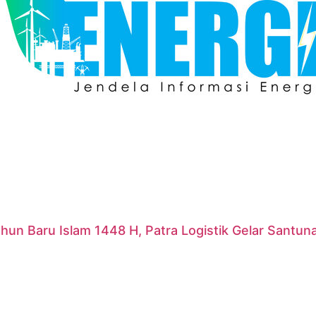
hun Baru Islam 1448 H, Patra Logistik Gelar Santu