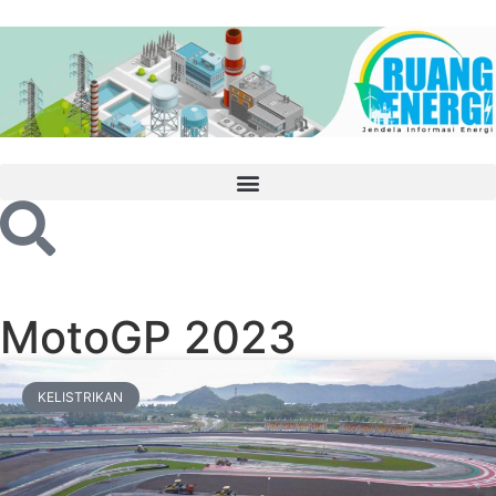
MotoGP 2023
KELISTRIKAN