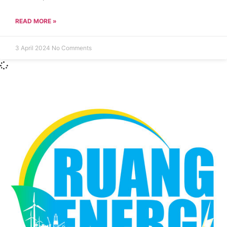
READ MORE »
3 April 2024
No Comments