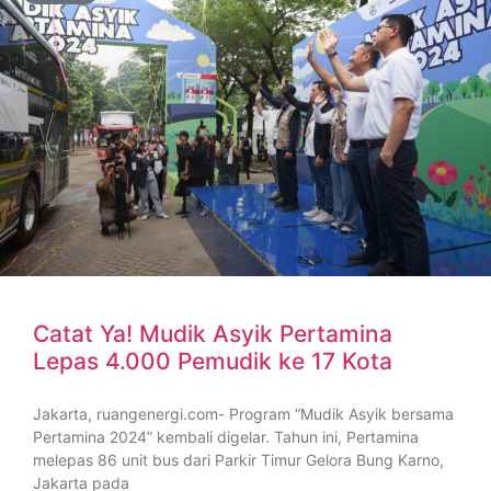
Catat Ya! Mudik Asyik Pertamina
Lepas 4.000 Pemudik ke 17 Kota
Jakarta, ruangenergi.com- Program “Mudik Asyik bersama
Pertamina 2024” kembali digelar. Tahun ini, Pertamina
melepas 86 unit bus dari Parkir Timur Gelora Bung Karno,
Jakarta pada