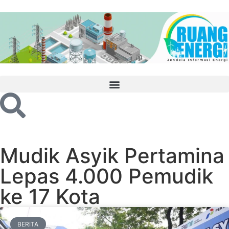
Mudik Asyik Pertamina
Lepas 4.000 Pemudik
ke 17 Kota
BERITA