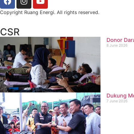
Copyright Ruang Energi. All rights reserved.
CSR
Donor Dar
8 June 2026
Dukung Mob
7 June 2026