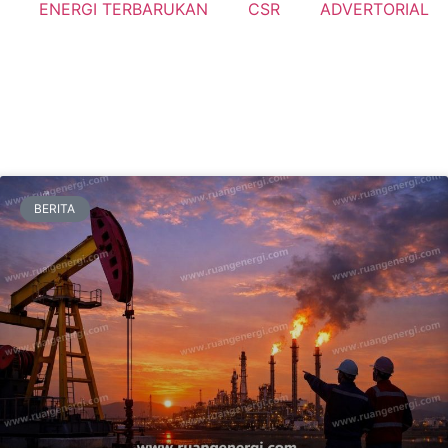
ENERGI TERBARUKAN
CSR
ADVERTORIAL
BERITA