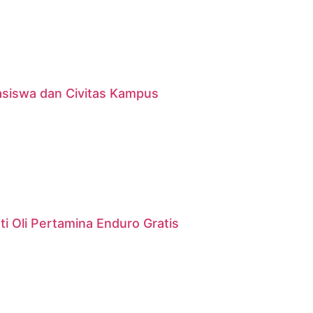
asiswa dan Civitas Kampus
i Oli Pertamina Enduro Gratis