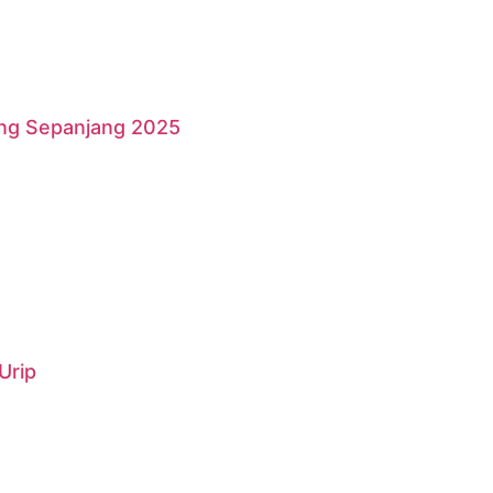
ang Sepanjang 2025
Urip