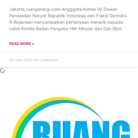
Jakarta,ruangenergi.com-Angggota Komisi VII Dewan
Perwakilan Rakyat Republik Indonesia dari Fraksi Gerindra
R.Wulansari menyampaikan pertanyaan menarik kepada
calon Komite Badan Pengatur Hilir Minyak dan Gas (Bph
READ MORE »
29 June 2021
No Comments