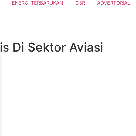
ENERGI TERBARUKAN
CSR
ADVERTORIAL
is Di Sektor Aviasi