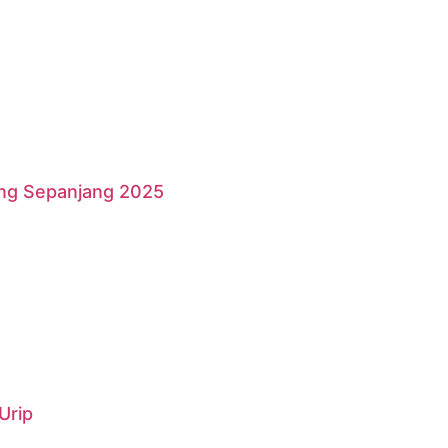
ang Sepanjang 2025
Urip