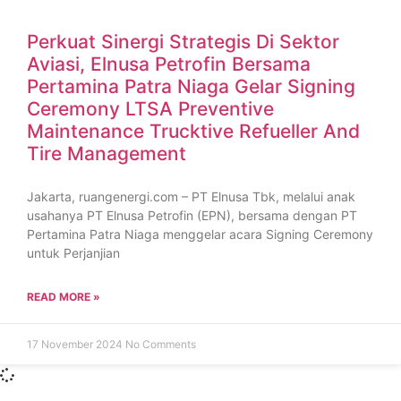
Perkuat Sinergi Strategis Di Sektor
Aviasi, Elnusa Petrofin Bersama
Pertamina Patra Niaga Gelar Signing
Ceremony LTSA Preventive
Maintenance Trucktive Refueller And
Tire Management
Jakarta, ruangenergi.com – PT Elnusa Tbk, melalui anak
usahanya PT Elnusa Petrofin (EPN), bersama dengan PT
Pertamina Patra Niaga menggelar acara Signing Ceremony
untuk Perjanjian
READ MORE »
17 November 2024
No Comments