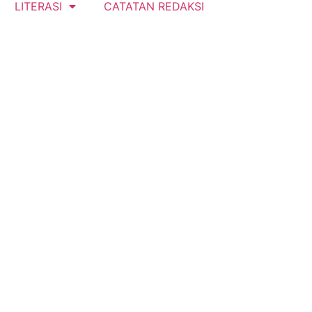
LITERASI
CATATAN REDAKSI