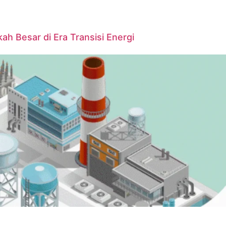
ah Besar di Era Transisi Energi