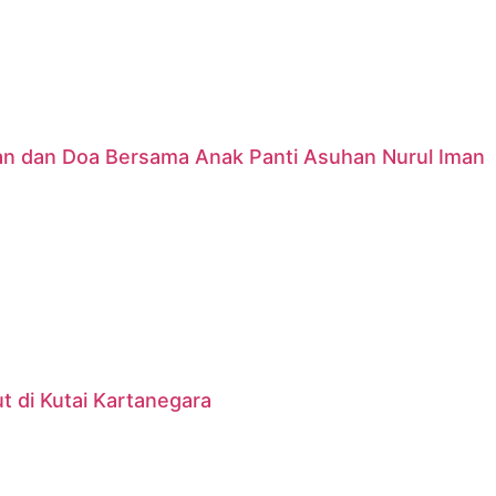
nan dan Doa Bersama Anak Panti Asuhan Nurul Iman
 di Kutai Kartanegara