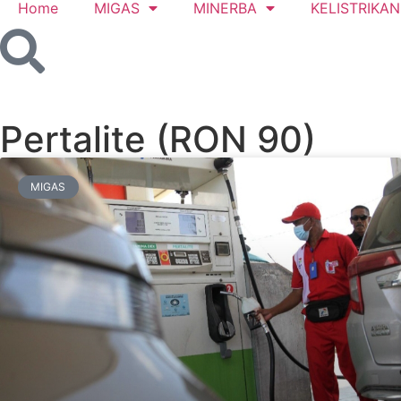
Home
MIGAS
MINERBA
KELISTRIKAN
Pertalite (RON 90)
MIGAS