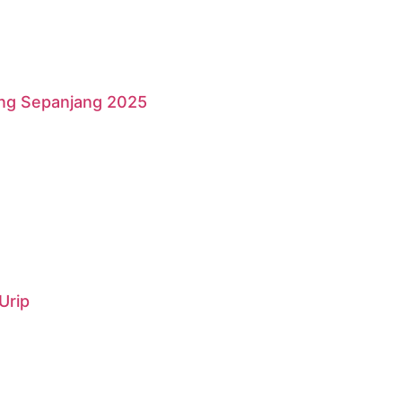
ang Sepanjang 2025
Urip