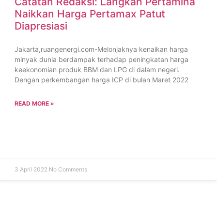
Catatan Redaksi: Langkah Pertamina
Naikkan Harga Pertamax Patut
Diapresiasi
Jakarta,ruangenergi.com-Melonjaknya kenaikan harga
minyak dunia berdampak terhadap peningkatan harga
keekonomian produk BBM dan LPG di dalam negeri.
Dengan perkembangan harga ICP di bulan Maret 2022
READ MORE »
3 April 2022
No Comments