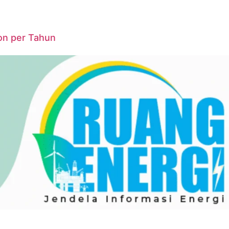
on per Tahun