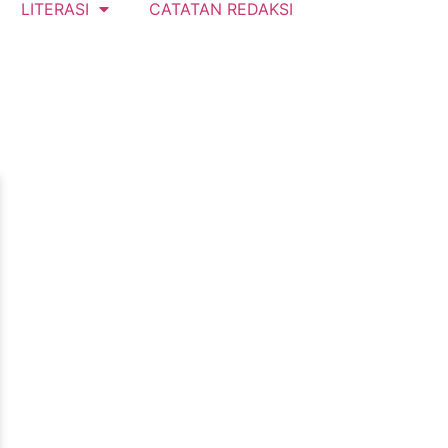
LITERASI
CATATAN REDAKSI