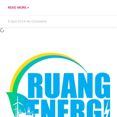
READ MORE »
6 April 2024
No Comments