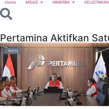
Home
MIGAS
MINERBA
KELISTRIKAN
Pertamina Aktifkan Sat
BERITA