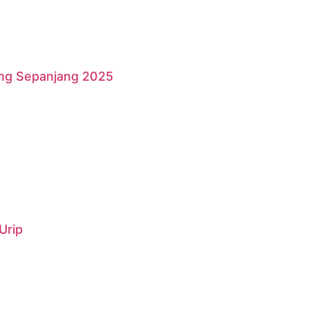
ang Sepanjang 2025
Urip