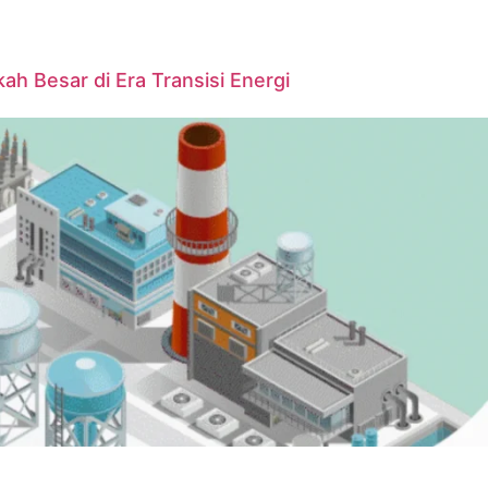
ah Besar di Era Transisi Energi