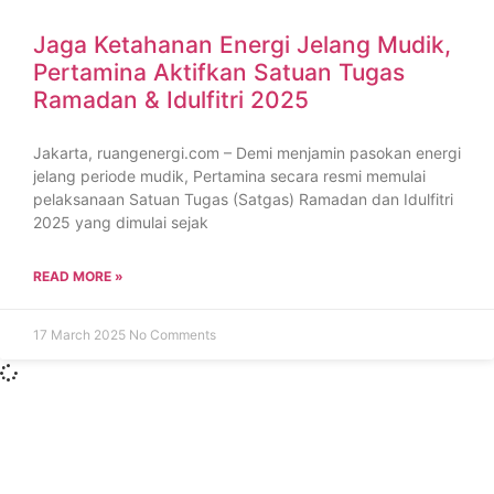
Jaga Ketahanan Energi Jelang Mudik,
Pertamina Aktifkan Satuan Tugas
Ramadan & Idulfitri 2025
Jakarta, ruangenergi.com – Demi menjamin pasokan energi
jelang periode mudik, Pertamina secara resmi memulai
pelaksanaan Satuan Tugas (Satgas) Ramadan dan Idulfitri
2025 yang dimulai sejak
READ MORE »
17 March 2025
No Comments