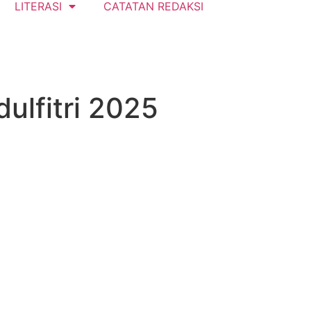
LITERASI
CATATAN REDAKSI
ulfitri 2025