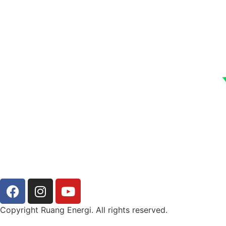
Copyright Ruang Energi. All rights reserved.