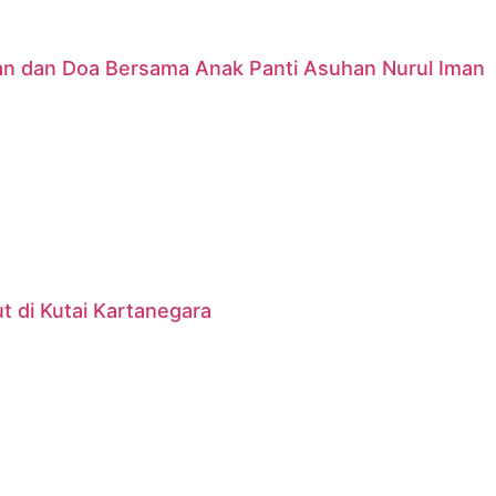
nan dan Doa Bersama Anak Panti Asuhan Nurul Iman
 di Kutai Kartanegara