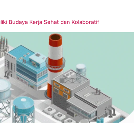
iki Budaya Kerja Sehat dan Kolaboratif