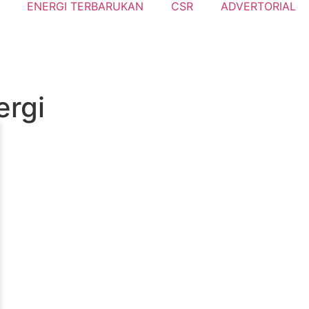
ENERGI TERBARUKAN
CSR
ADVERTORIAL
ergi