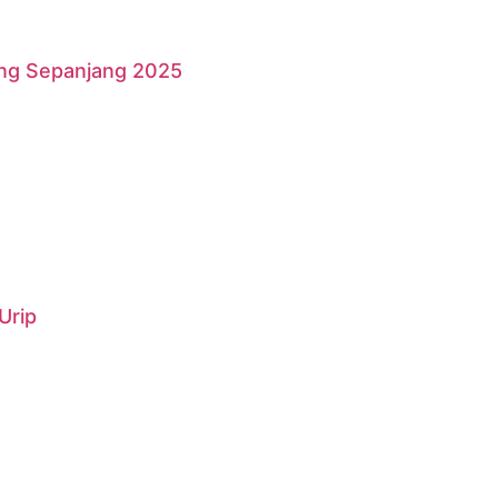
ang Sepanjang 2025
Urip