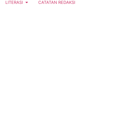
LITERASI
CATATAN REDAKSI