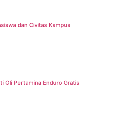
asiswa dan Civitas Kampus
i Oli Pertamina Enduro Gratis