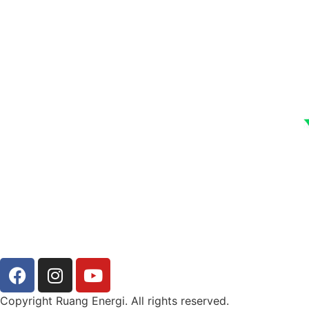
Copyright Ruang Energi. All rights reserved.