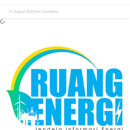
27 August 2024
No Comments