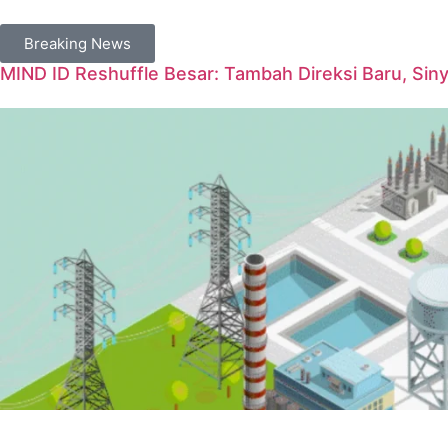
Breaking News
MIND ID Reshuffle Besar: Tambah Direksi Baru, Sin