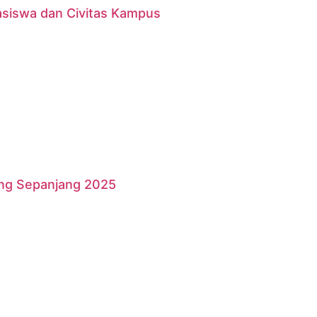
asiswa dan Civitas Kampus
ang Sepanjang 2025